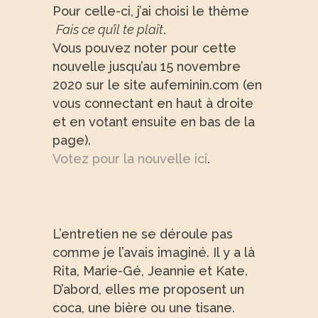
Pour celle-ci, j’ai choisi le thème
Fais ce qu’il te plaît
.
Vous pouvez noter pour cette
nouvelle jusqu’au 15 novembre
2020 sur le site aufeminin.com (en
vous connectant en haut à droite
et en votant ensuite en bas de la
page).
Votez pour la nouvelle ici
.
L’entretien ne se déroule pas
comme je l’avais imaginé. Il y a là
Rita, Marie-Gé, Jeannie et Kate.
D’abord, elles me proposent un
coca, une bière ou une tisane.