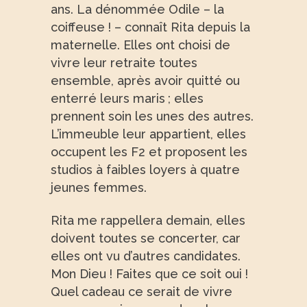
ans. La dénommée Odile – la
coiffeuse ! – connaît Rita depuis la
maternelle. Elles ont choisi de
vivre leur retraite toutes
ensemble, après avoir quitté ou
enterré leurs maris ; elles
prennent soin les unes des autres.
L’immeuble leur appartient, elles
occupent les F2 et proposent les
studios à faibles loyers à quatre
jeunes femmes.
Rita me rappellera demain, elles
doivent toutes se concerter, car
elles ont vu d’autres candidates.
Mon Dieu ! Faites que ce soit oui !
Quel cadeau ce serait de vivre