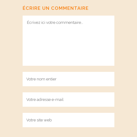
ÉCRIRE UN COMMENTAIRE