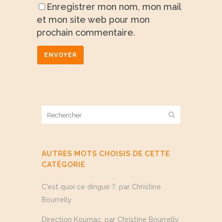
Enregistrer mon nom, mon mail
et mon site web pour mon
prochain commentaire.
AUTRES MOTS CHOISIS DE CETTE
CATÉGORIE
C'est quoi ce dingue ?, par Christine
Bourrelly
Direction Koumac, par Christine Bourrelly