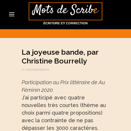
La joyeuse bande, par
Christine Bourrelly
0 commentaires
Participation au Prix littéraire de Au
Féminin 2020.
J’ai participé avec quatre
nouvelles très courtes (thème au
choix parmi quatre propositions)
avec la contrainte de ne pas
dépasser les 3000 caractères.