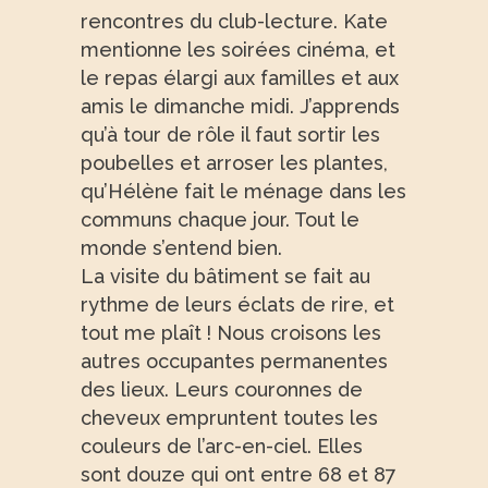
rencontres du club-lecture. Kate
mentionne les soirées cinéma, et
le repas élargi aux familles et aux
amis le dimanche midi. J’apprends
qu’à tour de rôle il faut sortir les
poubelles et arroser les plantes,
qu’Hélène fait le ménage dans les
communs chaque jour. Tout le
monde s’entend bien.
La visite du bâtiment se fait au
rythme de leurs éclats de rire, et
tout me plaît ! Nous croisons les
autres occupantes permanentes
des lieux. Leurs couronnes de
cheveux empruntent toutes les
couleurs de l’arc-en-ciel. Elles
sont douze qui ont entre 68 et 87