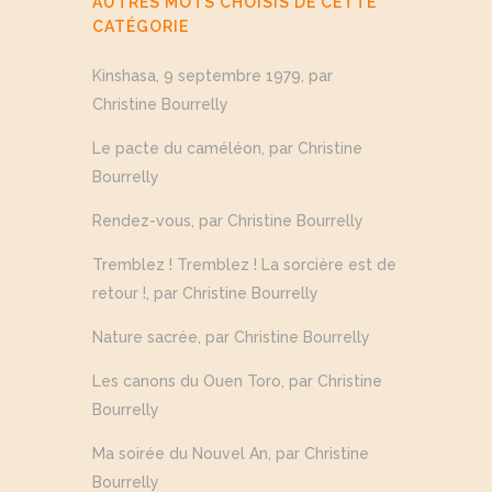
AUTRES MOTS CHOISIS DE CETTE
CATÉGORIE
Kinshasa, 9 septembre 1979, par
Christine Bourrelly
Le pacte du caméléon, par Christine
Bourrelly
Rendez-vous, par Christine Bourrelly
Tremblez ! Tremblez ! La sorcière est de
retour !, par Christine Bourrelly
Nature sacrée, par Christine Bourrelly
Les canons du Ouen Toro, par Christine
Bourrelly
Ma soirée du Nouvel An, par Christine
Bourrelly