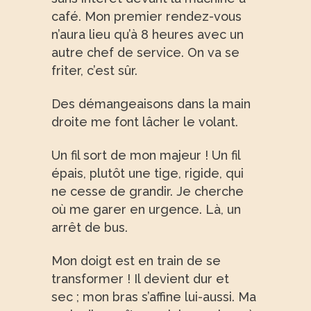
café. Mon premier rendez-vous
n’aura lieu qu’à 8 heures avec un
autre chef de service. On va se
friter, c’est sûr.
Des démangeaisons dans la main
droite me font lâcher le volant.
Un fil sort de mon majeur ! Un fil
épais, plutôt une tige, rigide, qui
ne cesse de grandir. Je cherche
où me garer en urgence. Là, un
arrêt de bus.
Mon doigt est en train de se
transformer ! Il devient dur et
sec ; mon bras s’affine lui-aussi. Ma