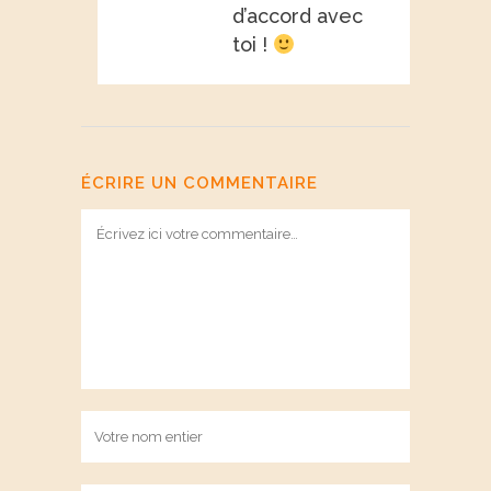
d’accord avec
toi !
ÉCRIRE UN COMMENTAIRE