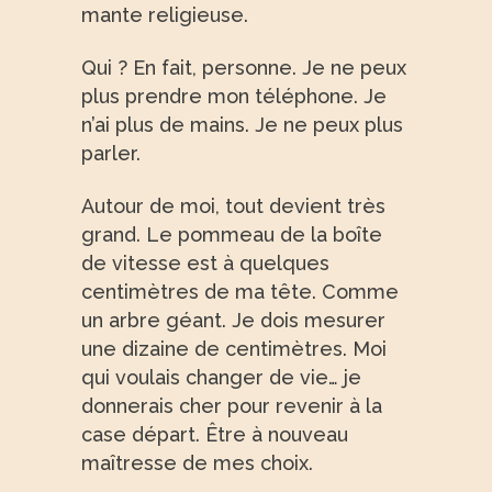
mante religieuse.
Qui ? En fait, personne. Je ne peux
plus prendre mon téléphone. Je
n’ai plus de mains. Je ne peux plus
parler.
Autour de moi, tout devient très
grand. Le pommeau de la boîte
de vitesse est à quelques
centimètres de ma tête. Comme
un arbre géant. Je dois mesurer
une dizaine de centimètres. Moi
qui voulais changer de vie… je
donnerais cher pour revenir à la
case départ. Être à nouveau
maîtresse de mes choix.