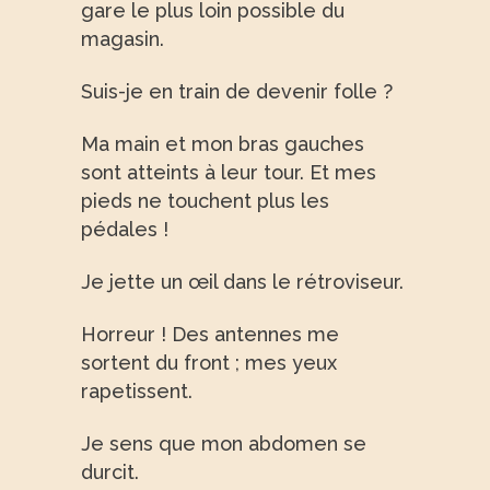
gare le plus loin possible du
magasin.
Suis-je en train de devenir folle ?
Ma main et mon bras gauches
sont atteints à leur tour. Et mes
pieds ne touchent plus les
pédales !
Je jette un œil dans le rétroviseur.
Horreur ! Des antennes me
sortent du front ; mes yeux
rapetissent.
Je sens que mon abdomen se
durcit.