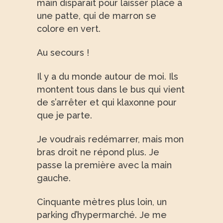
main disparaît pour laisser place à
une patte, qui de marron se
colore en vert.
Au secours !
Il y a du monde autour de moi. Ils
montent tous dans le bus qui vient
de s’arrêter et qui klaxonne pour
que je parte.
Je voudrais redémarrer, mais mon
bras droit ne répond plus. Je
passe la première avec la main
gauche.
Cinquante mètres plus loin, un
parking d’hypermarché. Je me