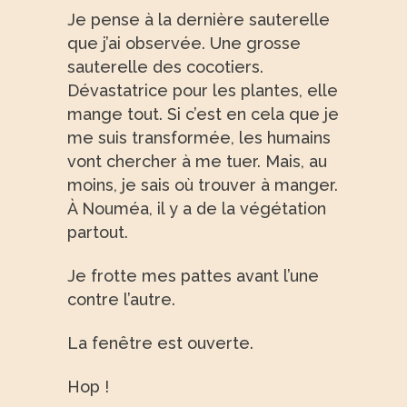
Je pense à la dernière sauterelle
que j’ai observée. Une grosse
sauterelle des cocotiers.
Dévastatrice pour les plantes, elle
mange tout. Si c’est en cela que je
me suis transformée, les humains
vont chercher à me tuer. Mais, au
moins, je sais où trouver à manger.
À Nouméa, il y a de la végétation
partout.
Je frotte mes pattes avant l’une
contre l’autre.
La fenêtre est ouverte.
Hop !