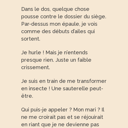
Dans le dos, quelque chose
pousse contre le dossier du siège.
Par-dessus mon épaule, je vois
comme des débuts d’ailes qui
sortent.
Je hurle ! Mais je n’entends
presque rien. Juste un faible
crissement.
Je suis en train de me transformer
en insecte ! Une sauterelle peut-
être.
Qui puis-je appeler ? Mon mari ? Il
ne me croirait pas et se réjouirait
en riant que je ne devienne pas