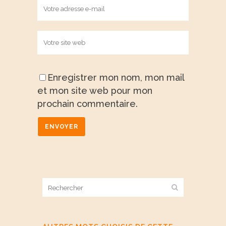
Enregistrer mon nom, mon mail
et mon site web pour mon
prochain commentaire.