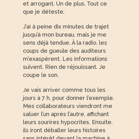
et arrogant. Un de plus. Tout ce
que je déteste.
J’ai à peine dix minutes de trajet
jusqu’à mon bureau, mais je me
sens déjà tendue. À la radio, les
coups de gueule des auditeurs
m’exaspèrent. Les informations
suivent. Rien de réjouissant. Je
coupe le son.
Je vais arriver comme tous les
jours à 7 h, pour donner l’exemple.
Mes collaborateurs viendront me
saluer l’un après l’autre, affichant
leurs sourires hypocrites. Ensuite,
ils iront déballer leurs histoires
sans intérêt devant la machine à