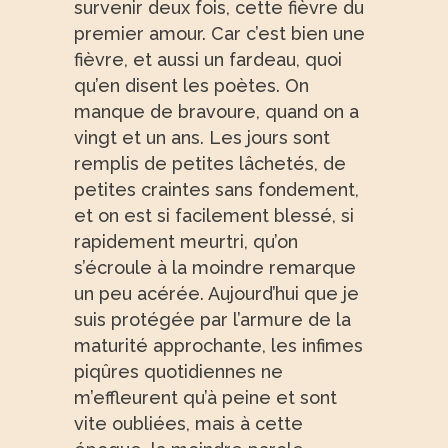
survenir deux fois, cette fièvre du
premier amour. Car c’est bien une
fièvre, et aussi un fardeau, quoi
qu’en disent les poètes. On
manque de bravoure, quand on a
vingt et un ans. Les jours sont
remplis de petites lâchetés, de
petites craintes sans fondement,
et on est si facilement blessé, si
rapidement meurtri, qu’on
s’écroule à la moindre remarque
un peu acérée. Aujourd’hui que je
suis protégée par l’armure de la
maturité approchante, les infimes
piqûres quotidiennes ne
m’effleurent qu’à peine et sont
vite oubliées, mais à cette