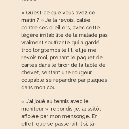
« Qu’est-ce que vous avez ce
matin ? » Je la revois, calée
contre ses oreillers, avec cette
légère irritabilité de la malade pas
vraiment souffrante qui a gardé
trop longtemps le lit, et je me
revois moi, prenant le paquet de
cartes dans le tiroir de la table de
chevet, sentant une rougeur
coupable se répandre par plaques
dans mon cou.
« J’ai joué au tennis avec le
moniteur », répondis-je, aussitôt
affolée par mon mensonge. En
effet, que se passerait-il si, là-