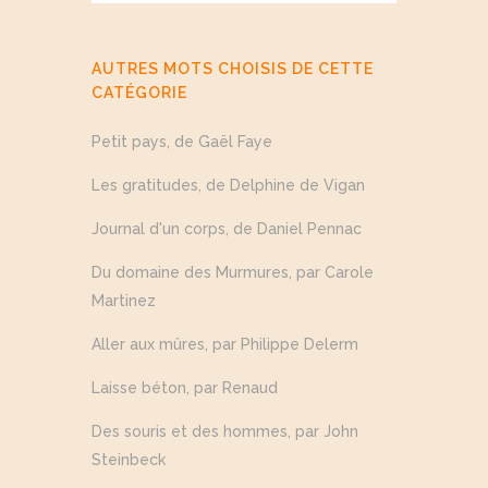
AUTRES MOTS CHOISIS DE CETTE
CATÉGORIE
Petit pays, de Gaël Faye
Les gratitudes, de Delphine de Vigan
Journal d'un corps, de Daniel Pennac
Du domaine des Murmures, par Carole
Martinez
Aller aux mûres, par Philippe Delerm
Laisse béton, par Renaud
Des souris et des hommes, par John
Steinbeck