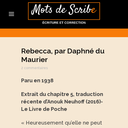
Rebecca, par Daphné du
Maurier
2 commentaires
Paru en 1938
Extrait du chapitre 5, traduction
récente d’Anouk Neuhoff (2016)-
Le Livre de Poche
« Heureusement qu’elle ne peut