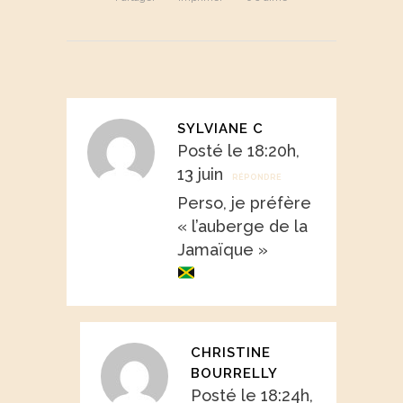
SYLVIANE C
Posté le 18:20h,
13 juin
RÉPONDRE
Perso, je préfère
« l’auberge de la
Jamaïque »
CHRISTINE
BOURRELLY
Posté le 18:24h,