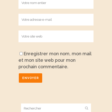
Enregistrer mon nom, mon mail
et mon site web pour mon
prochain commentaire.