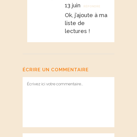
13 juin
RÉPONDRE
Ok, j’ajoute à ma
liste de
lectures !
ÉCRIRE UN COMMENTAIRE